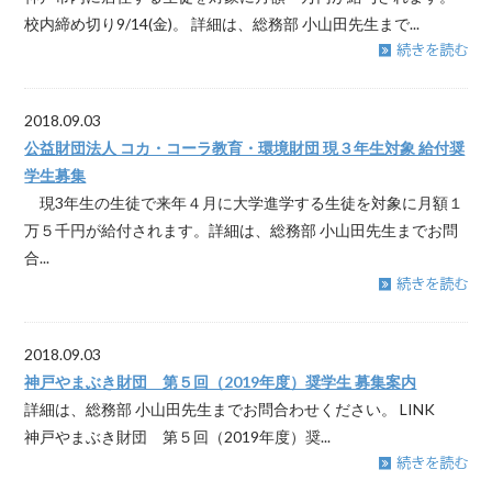
校内締め切り9/14(金)。 詳細は、総務部 小山田先生まで...
2018.09.03
公益財団法人 コカ・コーラ教育・環境財団 現３年生対象 給付奨
学生募集
現3年生の生徒で来年４月に大学進学する生徒を対象に月額１
万５千円が給付されます。詳細は、総務部 小山田先生までお問
合...
2018.09.03
神戸やまぶき財団 第５回（2019年度）奨学生 募集案内
詳細は、総務部 小山田先生までお問合わせください。 LINK
神戸やまぶき財団 第５回（2019年度）奨...