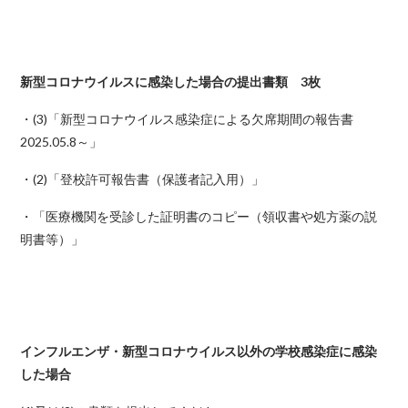
新型コロナウイルスに感染した場合の提出書類 3枚
・(3)「新型コロナウイルス感染症による欠席期間の報告書
2025.05.8～」
・(2)「登校許可報告書（保護者記入用）」
・「医療機関を受診した証明書のコピー（領収書や処方薬の説
明書等）」
インフルエンザ・新型コロナウイルス以外の学校感染症に感染
した場合