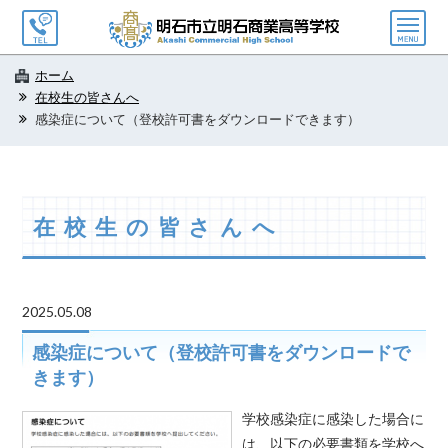
メ
ニ
ュ
ホーム
ー
在校生の皆さんへ
感染症について（登校許可書をダウンロードできます）
在校生の皆さんへ
2025.05.08
感染症について（登校許可書をダウンロードで
きます）
学校感染症に感染した場合に
は、以下の必要書類を学校へ