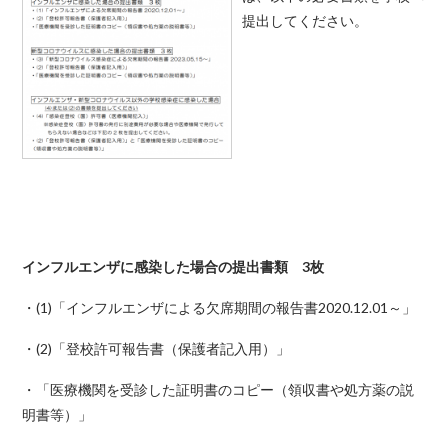
提出してください。
インフルエンザに感染した場合の提出書類 3枚
・(1)「インフルエンザによる欠席期間の報告書2020.12.01～」
・(2)「登校許可報告書（保護者記入用）」
・「医療機関を受診した証明書のコピー（領収書や処方薬の説
明書等）」