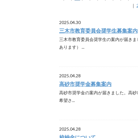
｜
2025.04.30
三木市教育委員会奨学生募集案内
三木市教育委員会奨学生の案内が届きま
あります） ...
2025.04.28
高砂市奨学金募集案内
高砂市奨学金の案内が届きました。高砂
希望さ...
2025.04.28
校納金について