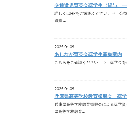
交通遺児育英会奨学生（貸与、一
詳しくはHPをご確認ください。⇒ 公
遺贈 ...
2025.04.09
あしなが育英会奨学生募集案内
こちらをご確認ください ⇒ 奨学金を利
2025.04.09
兵庫県高等学校教育振興会 奨学
兵庫県高等学校教育振興会による奨学資
県高等学校教育...