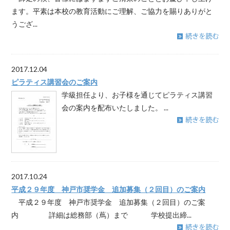
ます。平素は本校の教育活動にご理解、ご協力を賜りありがと
うござ...
2017.12.04
ピラティス講習会のご案内
学級担任より、お子様を通じてピラティス講習
会の案内を配布いたしました。 ...
2017.10.24
平成２９年度 神戸市奨学金 追加募集（２回目）のご案内
平成２９年度 神戸市奨学金 追加募集（２回目）のご案
内 詳細は総務部（蔦）まで 学校提出締...