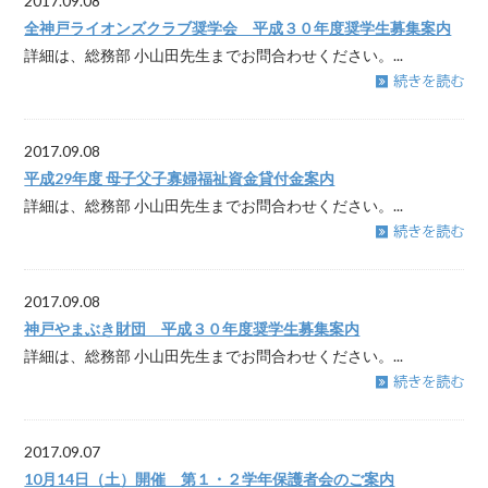
2017.09.08
全神戸ライオンズクラブ奨学会 平成３０年度奨学生募集案内
詳細は、総務部 小山田先生までお問合わせください。...
2017.09.08
平成29年度 母子父子寡婦福祉資金貸付金案内
詳細は、総務部 小山田先生までお問合わせください。...
2017.09.08
神戸やまぶき財団 平成３０年度奨学生募集案内
詳細は、総務部 小山田先生までお問合わせください。...
2017.09.07
10月14日（土）開催 第１・２学年保護者会のご案内