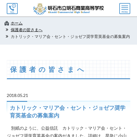
メ
ニ
ュ
ホーム
ー
保護者の皆さまへ
カトリック・マリア会・セント・ジョゼフ奨学育英基金の募集案内
保護者の皆さまへ
2018.05.21
カトリック・マリア会・セント・ジョゼフ奨学
育英基金の募集案内
別紙のように、公益信託 カトリック・マリア会・セント・
ジョゼフ奨学育英基金の案内がきました。詳細は、早急に小山