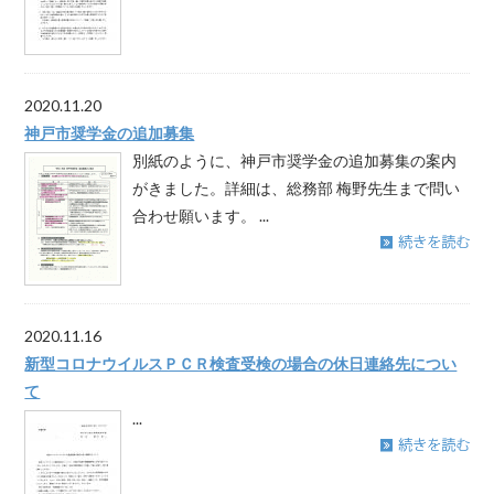
2020.11.20
神戸市奨学金の追加募集
別紙のように、神戸市奨学金の追加募集の案内
がきました。詳細は、総務部 梅野先生まで問い
合わせ願います。 ...
2020.11.16
新型コロナウイルスＰＣＲ検査受検の場合の休日連絡先につい
て
...