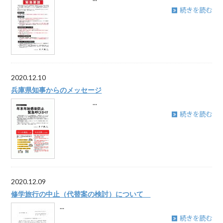
2020.12.10
兵庫県知事からのメッセージ
...
2020.12.09
修学旅行の中止（代替案の検討）について
...