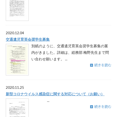
2020.12.04
交通遺児育英会奨学生募集
別紙のように、交通遺児育英会奨学生募集の案
内がきました。詳細は、総務部 梅野先生まで問
い合わせ願います。 ...
2020.11.25
新型コロナウイルス感染症に関する対応について（お願い）
...