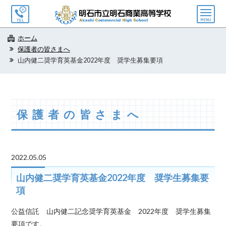
メ
ニ
ュ
ホーム
ー
保護者の皆さまへ
山内健二奨学育英基金2022年度 奨学生募集要項
保護者の皆さまへ
2022.05.05
山内健二奨学育英基金2022年度 奨学生募集要
項
公益信託 山内健二記念奨学育英基金 2022年度 奨学生募集
要項です。