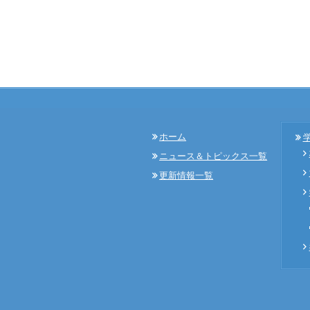
ホーム
ニュース＆トピックス一覧
更新情報一覧