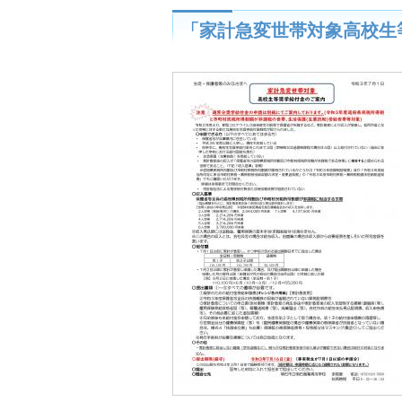
「家計急変世帯対象高校生