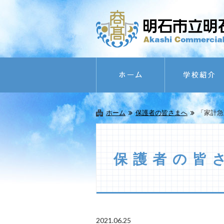
ホーム
保護者の皆さまへ
「家計急
保護者の皆
2021.06.25