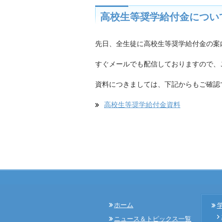
高校生等奨学給付金につい
先日、全生徒に高校生等奨学給付金の案
すぐメールでも配信しておりますので、
資料につきましては、下記からもご確認
高校生等奨学給付金資料
ホーム
ニュース＆トピックス一覧