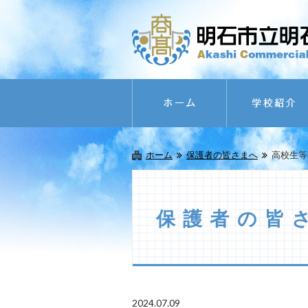
ホーム
保護者の皆さまへ
高校生等
保護者の皆
2024.07.09