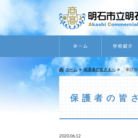
ホーム
保護者の皆さまへ
「家計急
保護者の皆
2020.06.12