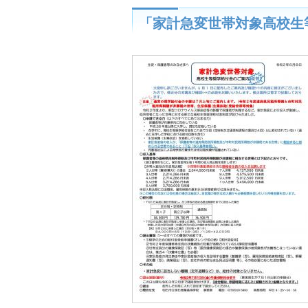
「家計急変世帯対象高校生