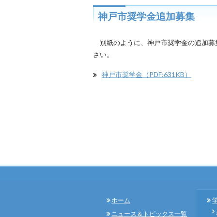
神戸市奨学金追加募集
別紙のように、神戸市奨学金の追加募集
さい。
神戸市奨学金（PDF:631KB）
ホーム
ニュース＆トピックス一覧