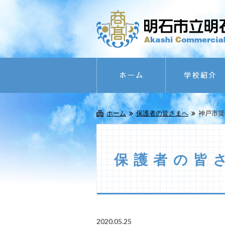
ホーム
保護者の皆さまへ
神戸市奨
保護者の皆
2020.05.25