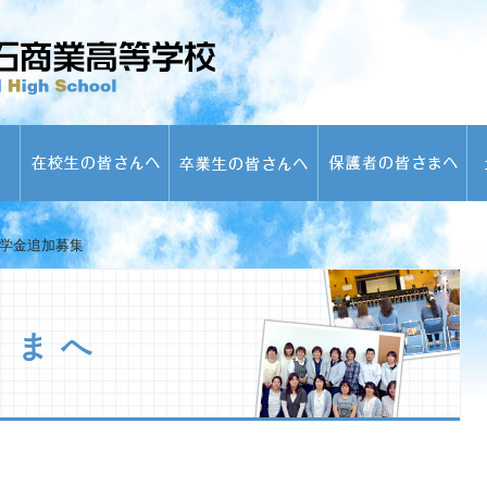
学金追加募集
さまへ