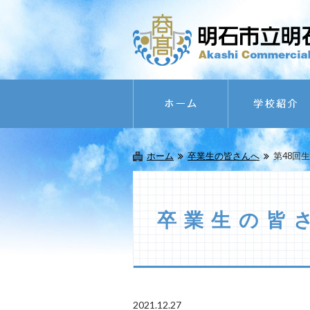
ホーム
卒業生の皆さんへ
第48回
卒業生の皆
2021.12.27