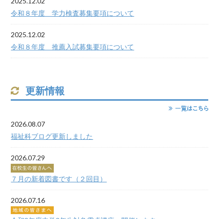
2025.12.02
令和８年度 学力検査募集要項について
2025.12.02
令和８年度 推薦入試募集要項について
更新情報
2026.08.07
福祉科ブログ更新しました
2026.07.29
７月の新着図書です（２回目）
2026.07.16